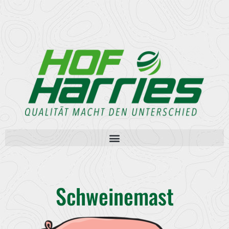
Schweinemast