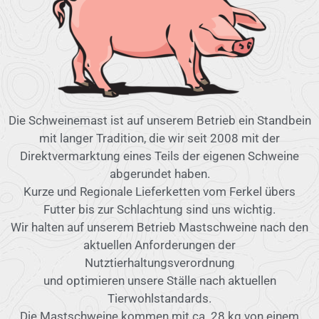
Die Schweinemast ist auf unserem Betrieb ein Standbein
mit langer Tradition, die wir seit 2008 mit der
Direktvermarktung eines Teils der eigenen Schweine
abgerundet haben.
Kurze und Regionale Lieferketten vom Ferkel übers
Futter bis zur Schlachtung sind uns wichtig.
Wir halten auf unserem Betrieb Mastschweine nach den
aktuellen Anforderungen der
Nutztierhaltungsverordnung
und optimieren unsere Ställe nach aktuellen
Tierwohlstandards.
Die Mastschweine kommen mit ca. 28 kg von einem