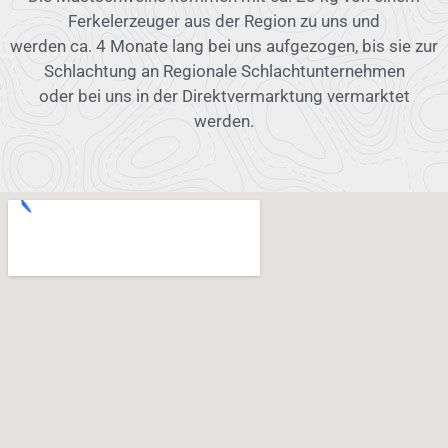
Ferkelerzeuger aus der Region zu uns und
werden ca. 4 Monate lang bei uns aufgezogen, bis sie zur
Schlachtung an Regionale Schlachtunternehmen
oder bei uns in der Direktvermarktung vermarktet
werden.